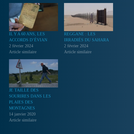
IL Y A 60 ANS, LES
REGGANE : LES
ACCORDS D’ÉVIAN
IRRADIÉS DU SAHARA
2 février 2024
2 février 2024
Article similaire
Article similaire
JE TAILLE DES
SOURIRES DANS LES
PLAIES DES
MONTAGNES
14 janvier 2020
Article similaire