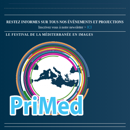
RESTEZ INFORMES SUR TOUS NOS ÉVÉNEMENTS ET PROJECTIONS
Inscrivez vous à notre newsletter >
ICI
LE FESTIVAL DE LA MÉDITERRANÉE EN IMAGES