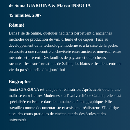
de Sonia GIARDINA & Marco INSOLIA
45 minutes, 2007
Résumé
Dans l’île de Saline, quelques habitants perpétuent d’anciennes
méthodes de production de vin, d’huile et de câpres. Face au
développement de la technologie moderne et à la crise de la pêche,
on assiste à une rencontre enchevêtrée entre ancien et nouveau, entre
mémoire et présent. Des familles de paysans et de pêcheurs
racontent les transformations de Saline, les hiatus et les liens entre la
vie du passé et celle d’aujourd’hui.
Biographie
Sonia GIARDINA est une jeune réalisatrice. Après avoir obtenu une
maîtrise en « Lettres Modernes » à l’Université de Catania, elle s’est
spécialisée en France dans le domaine cinématographique. Elle
travaille comme documentariste et assistante-réalisateur. Elle dirige
aussi des cours pratiques de cinéma auprès des écoles et des
universités.