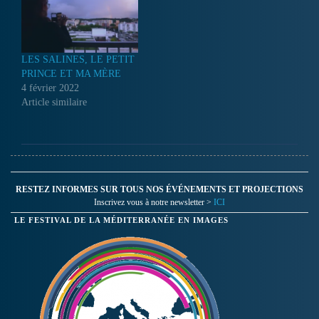
LES SALINES, LE PETIT
PRINCE ET MA MÈRE
4 février 2022
Article similaire
RESTEZ INFORMES SUR TOUS NOS ÉVÉNEMENTS ET PROJECTIONS
Inscrivez vous à notre newsletter >
ICI
LE FESTIVAL DE LA MÉDITERRANÉE EN IMAGES