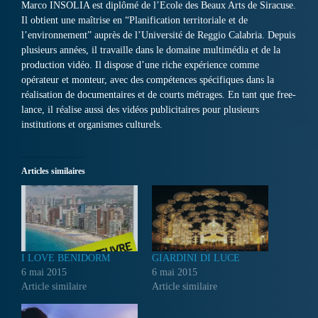
Marco INSOLIA est diplômé de l’Ecole des Beaux Arts de Siracuse.
Il obtient une maîtrise en “Planification territoriale et de
l’environnement” auprès de l’Université de Reggio Calabria. Depuis
plusieurs années, il travaille dans le domaine multimédia et de la
production vidéo. Il dispose d’une riche expérience comme
opérateur et monteur, avec des compétences spécifiques dans la
réalisation de documentaires et de courts métrages. En tant que free-
lance, il réalise aussi des vidéos publicitaires pour plusieurs
institutions et organismes culturels.
Articles similaires
I LOVE BENIDORM
GIARDINI DI LUCE
6 mai 2015
6 mai 2015
Article similaire
Article similaire