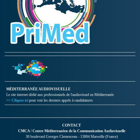
MÉDITERRANÉE AUDIOVISUELLE
Le site internet dédié aux professionnels de l'audiovisuel en Méditerranée.
>> Cliquez ici
pour voir les derniers appels à candidatures
CONTACT
CMCA / Centre Méditerranéen de la Communication Audiovisuelle
30 boulevard Georges Clemenceau - 13004 Marseille (France)