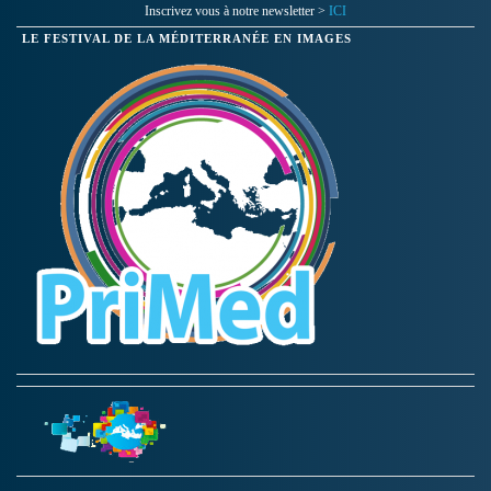
Inscrivez vous à notre newsletter >
ICI
LE FESTIVAL DE LA MÉDITERRANÉE EN IMAGES