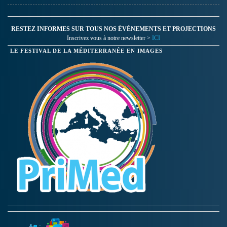
RESTEZ INFORMES SUR TOUS NOS ÉVÉNEMENTS ET PROJECTIONS
Inscrivez vous à notre newsletter >
ICI
LE FESTIVAL DE LA MÉDITERRANÉE EN IMAGES