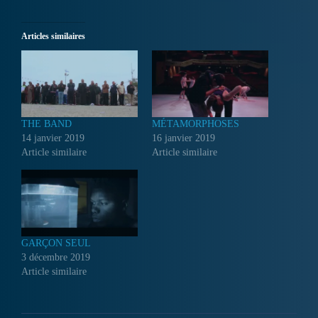
Articles similaires
THE BAND
MÉTAMORPHOSES
14 janvier 2019
16 janvier 2019
Article similaire
Article similaire
GARÇON SEUL
3 décembre 2019
Article similaire