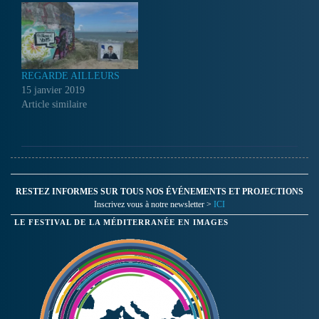
REGARDE AILLEURS
15 janvier 2019
Article similaire
RESTEZ INFORMES SUR TOUS NOS ÉVÉNEMENTS ET PROJECTIONS
Inscrivez vous à notre newsletter >
ICI
LE FESTIVAL DE LA MÉDITERRANÉE EN IMAGES