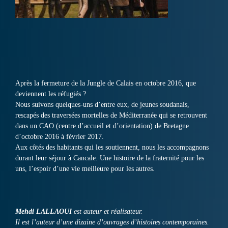
Après la fermeture de la Jungle de Calais en octobre 2016, que
deviennent les réfugiés ?
Nous suivons quelques-uns d’entre eux, de jeunes soudanais,
rescapés des traversées mortelles de Méditerranée qui se retrouvent
dans un CAO (centre d’accueil et d’orientation) de Bretagne
d’octobre 2016 à février 2017.
Aux côtés des habitants qui les soutiennent, nous les accompagnons
durant leur séjour à Cancale. Une histoire de la fraternité pour les
uns, l’espoir d’une vie meilleure pour les autres.
Mehdi LALLAOUI
est auteur et réalisateur.
Il est l’auteur d’une dizaine d’ouvrages d’histoires contemporaines.