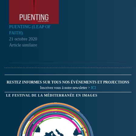
PUENTING (LEAP OF
FAITH)
21 octobre 2020
Article similaire
RESTEZ INFORMES SUR TOUS NOS ÉVÉNEMENTS ET PROJECTIONS
Inscrivez vous à notre newsletter >
ICI
LE FESTIVAL DE LA MÉDITERRANÉE EN IMAGES