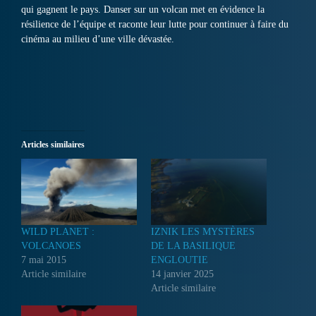
qui gagnent le pays. Danser sur un volcan met en évidence la
résilience de l’équipe et raconte leur lutte pour continuer à faire du
cinéma au milieu d’une ville dévastée.
Articles similaires
WILD PLANET :
IZNIK LES MYSTÈRES
VOLCANOES
DE LA BASILIQUE
7 mai 2015
ENGLOUTIE
Article similaire
14 janvier 2025
Article similaire