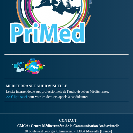
MÉDITERRANÉE AUDIOVISUELLE
Le site internet dédié aux professionnels de l'audiovisuel en Méditerranée.
>> Cliquez ici
pour voir les derniers appels à candidatures
CONTACT
CMCA / Centre Méditerranéen de la Communication Audiovisuelle
30 boulevard Georges Clemenceau - 13004 Marseille (France)