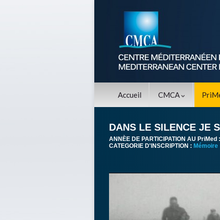
Accueil
CMCA
PriM
DANS LE SILENCE JE 
ANNÈE DE PARTICIPATION AU PriMed 
CATEGORIE D'INSCRIPTION :
Mémoire