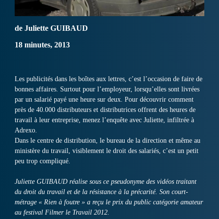
de Juliette GUIBAUD
18 minutes, 2013
Les publicités dans les boîtes aux lettres, c’est l’occasion de faire de
bonnes affaires. Surtout pour l’employeur, lorsqu’elles sont livrées
par un salarié payé une heure sur deux. Pour découvrir comment
près de 40.000 distributeurs et distributrices offrent des heures de
travail à leur entreprise, menez l’enquête avec Juliette, infiltrée à
Adrexo.
Dans le centre de distribution, le bureau de la direction et même au
ministère du travail, visiblement le droit des salariés, c’est un petit
peu trop compliqué.
Juliette GUIBAUD réalise sous ce pseudonyme des vidéos traitant
du droit du travail et de la résistance à la précarité. Son court-
métrage « Rien à foutre » a reçu le prix du public catégorie amateur
au festival Filmer le Travail 2012.