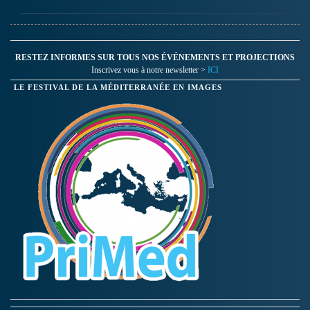
RESTEZ INFORMES SUR TOUS NOS ÉVÉNEMENTS ET PROJECTIONS
Inscrivez vous à notre newsletter >
ICI
LE FESTIVAL DE LA MÉDITERRANÉE EN IMAGES