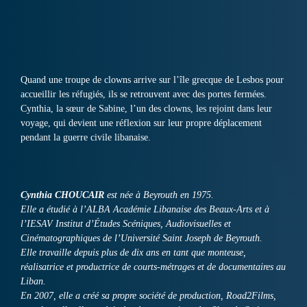
Quand une troupe de clowns arrive sur l’île grecque de Lesbos pour
accueillir les réfugiés, ils se retrouvent avec des portes fermées.
Cynthia, la sœur de Sabine, l’un des clowns, les rejoint dans leur
voyage, qui devient une réflexion sur leur propre déplacement
pendant la guerre civile libanaise.
Cynthia CHOUCAIR
est née à Beyrouth en 1975.
Elle a étudié à l’ALBA Académie Libanaise des Beaux-Arts et à
l’IESAV Institut d’Études Scéniques, Audiovisuelles et
Cinématographiques de l’Université Saint Joseph de Beyrouth.
Elle travaille depuis plus de dix ans en tant que monteuse,
réalisatrice et productrice de courts-métrages et de documentaires au
Liban.
En 2007, elle a créé sa propre société de production, Road2Films,