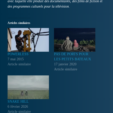
avec laquelle elle produit des documentaires, des films de fiction et
des programmes culturels pour la télévision.
Articles similaires
POWERLESS
PAS DE PORTS POUR
7 mai 2015
LES PETITS BATEAUX
Article similaire
17 janvier 2020
Article similaire
SNAKE HILL
6 février 2026
Article similaire