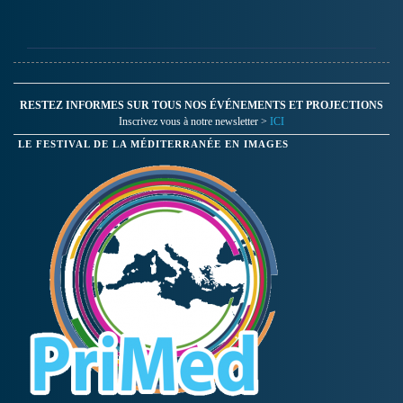
RESTEZ INFORMES SUR TOUS NOS ÉVÉNEMENTS ET PROJECTIONS
Inscrivez vous à notre newsletter >
ICI
LE FESTIVAL DE LA MÉDITERRANÉE EN IMAGES