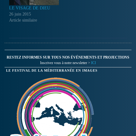
LE VISAGE DE DIEU
26 juin 2015
Article similaire
RESTEZ INFORMES SUR TOUS NOS ÉVÉNEMENTS ET PROJECTIONS
Inscrivez vous à notre newsletter >
ICI
LE FESTIVAL DE LA MÉDITERRANÉE EN IMAGES