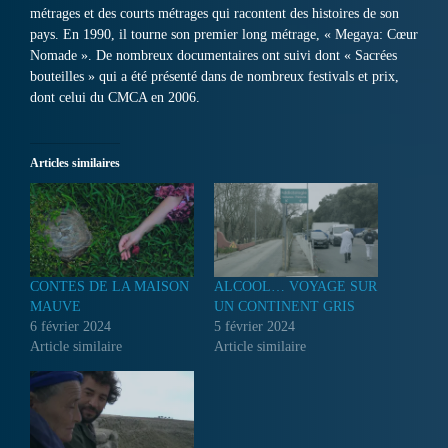
métrages et des courts métrages qui racontent des histoires de son
pays. En 1990, il tourne son premier long métrage, « Megaya: Cœur
Nomade ». De nombreux documentaires ont suivi dont « Sacrées
bouteilles » qui a été présenté dans de nombreux festivals et prix,
dont celui du CMCA en 2006.
Articles similaires
CONTES DE LA MAISON
ALCOOL… VOYAGE SUR
MAUVE
UN CONTINENT GRIS
6 février 2024
5 février 2024
Article similaire
Article similaire