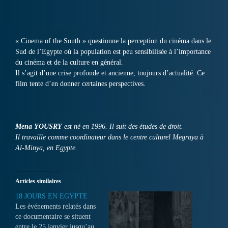
« Cinema of the South » questionne la perception du cinéma dans le
Sud de l’Egypte où la population est peu sensibilisée à l’importance
du cinéma et de la culture en général.
Il s’agit d’une crise profonde et ancienne, toujours d’actualité. Ce
film tente d’en donner certaines perspectives.
Mena YOUSRY
est né en 1996. Il suit des études de droit.
Il travaille comme coordinateur dans le centre culturel Megraya à
Al-Minya, en Egypte.
Articles similaires
18 JOURS EN EGYPTE
Les événements relatés dans
ce documentaire se situent
entre le 25 janvier jusqu’au