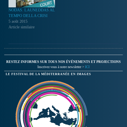
NODAS. LAUNEDDAS AL
TEMPO DELLA CRISI
5 août 2015
Article similaire
RESTEZ INFORMES SUR TOUS NOS ÉVÉNEMENTS ET PROJECTIONS
Inscrivez vous à notre newsletter >
ICI
LE FESTIVAL DE LA MÉDITERRANÉE EN IMAGES