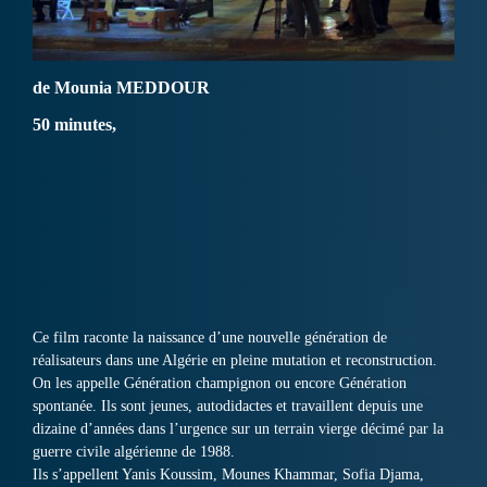
de Mounia MEDDOUR
50 minutes,
Ce film raconte la naissance d’une nouvelle génération de
réalisateurs dans une Algérie en pleine mutation et reconstruction.
On les appelle Génération champignon ou encore Génération
spontanée. Ils sont jeunes, autodidactes et travaillent depuis une
dizaine d’années dans l’urgence sur un terrain vierge décimé par la
guerre civile algérienne de 1988.
Ils s’appellent Yanis Koussim, Mounes Khammar, Sofia Djama,