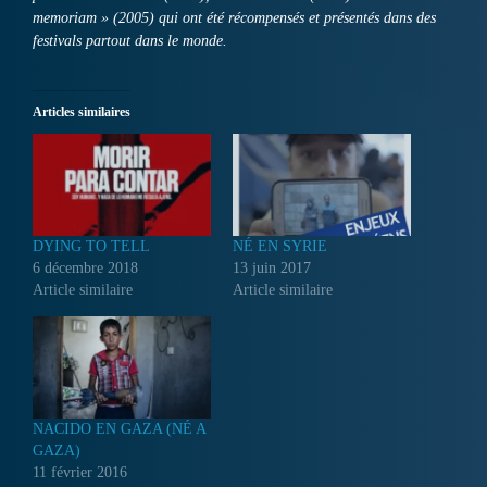
memoriam » (2005) qui ont été récompensés et présentés dans des
festivals partout dans le monde.
Articles similaires
DYING TO TELL
NÉ EN SYRIE
6 décembre 2018
13 juin 2017
Article similaire
Article similaire
NACIDO EN GAZA (NÉ A
GAZA)
11 février 2016