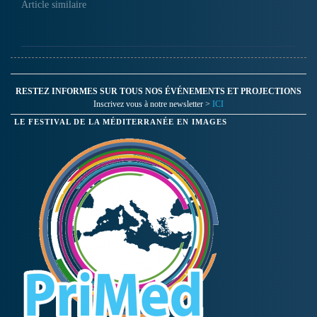
Article similaire
RESTEZ INFORMES SUR TOUS NOS ÉVÉNEMENTS ET PROJECTIONS
Inscrivez vous à notre newsletter >
ICI
LE FESTIVAL DE LA MÉDITERRANÉE EN IMAGES