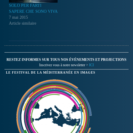
SOLO PER FARTI
SAPERE CHE SONO VIVA
7 mai 2015
Article similaire
RESTEZ INFORMES SUR TOUS NOS ÉVÉNEMENTS ET PROJECTIONS
Inscrivez vous à notre newsletter >
ICI
LE FESTIVAL DE LA MÉDITERRANÉE EN IMAGES