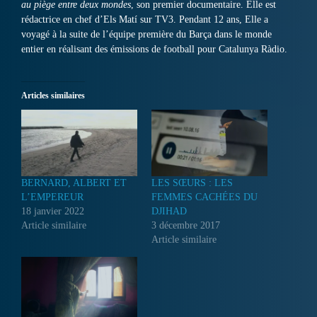
au piège entre deux mondes
, son premier documentaire. Elle est
rédactrice en chef d’Els Matí sur TV3. Pendant 12 ans, Elle a
voyagé à la suite de l’équipe première du Barça dans le monde
entier en réalisant des émissions de football pour Catalunya Ràdio.
Articles similaires
BERNARD, ALBERT ET
LES SŒURS : LES
L’EMPEREUR
FEMMES CACHÉES DU
18 janvier 2022
DJIHAD
Article similaire
3 décembre 2017
Article similaire