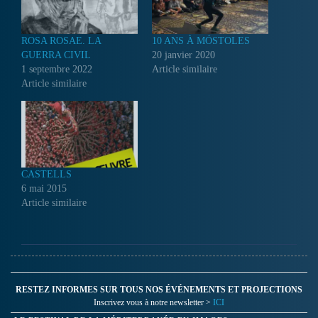
ROSA ROSAE. LA
10 ANS À MÓSTOLES
GUERRA CIVIL
20 janvier 2020
1 septembre 2022
Article similaire
Article similaire
CASTELLS
6 mai 2015
Article similaire
RESTEZ INFORMES SUR TOUS NOS ÉVÉNEMENTS ET PROJECTIONS
Inscrivez vous à notre newsletter >
ICI