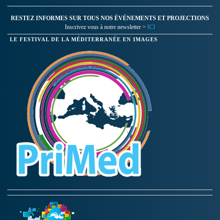
RESTEZ INFORMES SUR TOUS NOS ÉVÉNEMENTS ET PROJECTIONS
Inscrivez vous à notre newsletter >
ICI
LE FESTIVAL DE LA MÉDITERRANÉE EN IMAGES