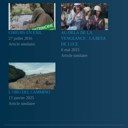
CHŒURS EN EXIL
AU-DELÀ DE LA
27 juillet 2016
VENGEANCE : LA BESA
Article similaire
DE LUCE
6 mai 2015
Article similaire
L’ORO DEL CAMMINO
13 janvier 2025
Article similaire