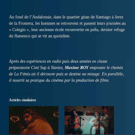
Au fond de l’Andalousie, dans le quartier gitan de Santiago à Jerez
de la Frontera, les hommes se retrouvent et passent leurs journées au
« Colegio », leur ancienne école reconvertie en peña, dernier refuge
du flamenco qui se vit au quotidien.
Après des expériences en radio puis deux années en classe
préparatoire Ciné Sup à Nantes,
Maxime ROY
emprunte le chemin
de La Fémis où il découvre puis se destine au mixage. En parallèle,
il nourrit sa pratique du cinéma par la production de films.
Articles similaires