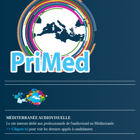
MÉDITERRANÉE AUDIOVISUELLE
Le site internet dédié aux professionnels de l'audiovisuel en Méditerranée.
>> Cliquez ici
pour voir les derniers appels à candidatures