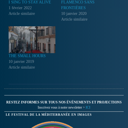
I SING TO STAY ALIVE
FLAMENCO SANS
1 février 2022
FRONTIÈRES
Article similaire
10 janvier 2020
Article similaire
THE SMALL HOURS
10 janvier 2019
Article similaire
RESTEZ INFORMES SUR TOUS NOS ÉVÉNEMENTS ET PROJECTIONS
Inscrivez vous à notre newsletter >
ICI
LE FESTIVAL DE LA MÉDITERRANÉE EN IMAGES