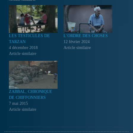
LES TESTICULES DE
L’ORDRE DES CHOSES
TARZAN
12 février 2024
4 décembre 2018
Article similaire
Article similaire
ZABBAL, CHRONIQUE
DE CHIFFONNIERS
7 mai 2015
Article similaire