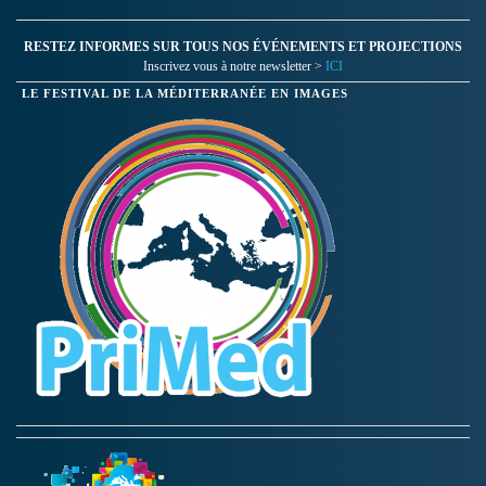
RESTEZ INFORMES SUR TOUS NOS ÉVÉNEMENTS ET PROJECTIONS
Inscrivez vous à notre newsletter >
ICI
LE FESTIVAL DE LA MÉDITERRANÉE EN IMAGES