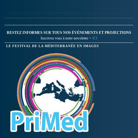
RESTEZ INFORMES SUR TOUS NOS ÉVÉNEMENTS ET PROJECTIONS
Inscrivez vous à notre newsletter >
ICI
LE FESTIVAL DE LA MÉDITERRANÉE EN IMAGES