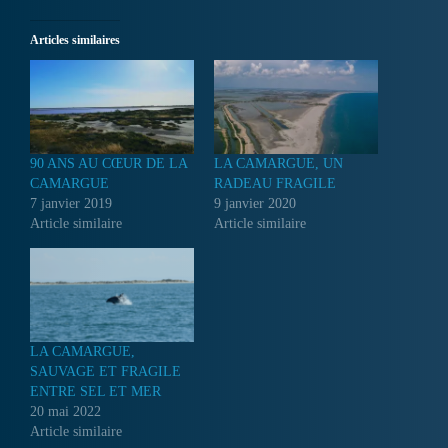
Articles similaires
90 ANS AU CŒUR DE LA
LA CAMARGUE, UN
CAMARGUE
RADEAU FRAGILE
7 janvier 2019
9 janvier 2020
Article similaire
Article similaire
LA CAMARGUE,
SAUVAGE ET FRAGILE
ENTRE SEL ET MER
20 mai 2022
Article similaire