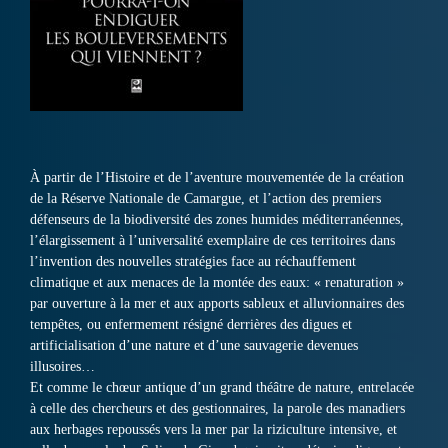
À partir de l’Histoire et de l’aventure mouvementée de la création
de la Réserve Nationale de Camargue, et l’action des premiers
défenseurs de la biodiversité des zones humides méditerranéennes,
l’élargissement à l’universalité exemplaire de ces territoires dans
l’invention des nouvelles stratégies face au réchauffement
climatique et aux menaces de la montée des eaux: « renaturation »
par ouverture à la mer et aux apports sableux et alluvionnaires des
tempêtes, ou enfermement résigné derrières des digues et
artificialisation d’une nature et d’une sauvagerie devenues
illusoires…
Et comme le chœur antique d’un grand théâtre de nature, entrelacée
à celle des chercheurs et des gestionnaires, la parole des manadiers
aux herbages repoussés vers la mer par la riziculture intensive, et