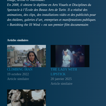
En 2008, il obtient le diplôme en Arts Visuels et Disciplines du
Spectacle à l’École des Beaux Arts de Turin. Il a réalisé des
animations, des clips, des installations vidéo et des publicités pour
des théâtres, galeries d’art, entreprises et manifestations publiques.
« Banishing the Ill Wind » est son premier film documentaire.
Articles similaires
CLIMBING IRAN
THE LADY WITH
19 octobre 2022
LIPSTICK
Article similaire
20 janvier 2025
Article similaire