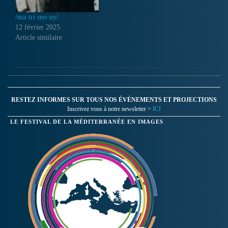
/ma·tri·mo·ny/
12 février 2025
Article similaire
RESTEZ INFORMES SUR TOUS NOS ÉVÉNEMENTS ET PROJECTIONS
Inscrivez vous à notre newsletter >
ICI
LE FESTIVAL DE LA MÉDITERRANÉE EN IMAGES