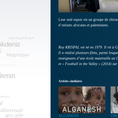
Leur seul espoir est un groupe de chirur
d’enfants africains et palestiniens.
Roy KRISPAL est né en 1979. Il vit à Gi
Il a réalisé plusieurs films, parmi lesq
enseignants d’une école maternelle au G
et « Football in the Valley » (2014) sur
Articles similaires
ALGANESH
THE