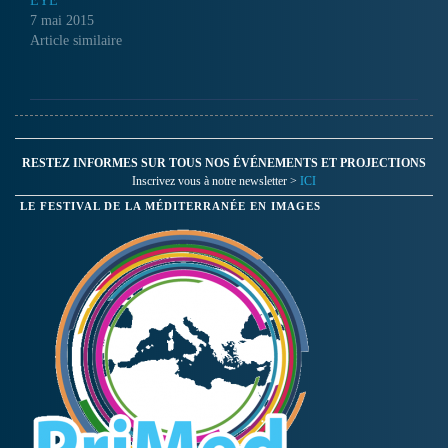
EYE
7 mai 2015
Article similaire
RESTEZ INFORMES SUR TOUS NOS ÉVÉNEMENTS ET PROJECTIONS
Inscrivez vous à notre newsletter >
ICI
LE FESTIVAL DE LA MÉDITERRANÉE EN IMAGES