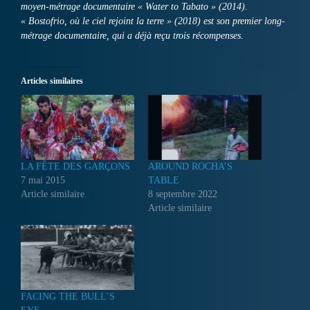
moyen-métrage documentaire « Water to Tabato » (2014).
« Bostofrio, où le ciel rejoint la terre » (2018) est son premier long-
métrage documentaire, qui a déjà reçu trois récompenses.
Articles similaires
LA FÊTE DES GARÇONS
AROUND ROCHA’S
7 mai 2015
TABLE
Article similaire
8 septembre 2022
Article similaire
FACING THE BULL’S