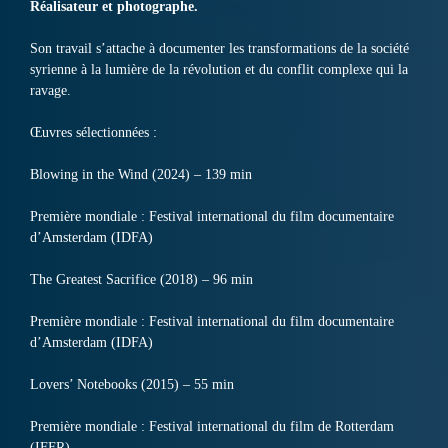
Réalisateur et photographe.
Son travail s’attache à documenter les transformations de la société
syrienne à la lumière de la révolution et du conflit complexe qui la
ravage.
Œuvres sélectionnées :
Blowing in the Wind (2024) – 139 min
Première mondiale : Festival international du film documentaire
d’Amsterdam (IDFA)
The Greatest Sacrifice (2018) – 96 min
Première mondiale : Festival international du film documentaire
d’Amsterdam (IDFA)
Lovers’ Notebooks (2015) – 55 min
Première mondiale : Festival international du film de Rotterdam
(IFFR)