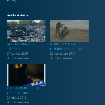
Articles similaires
SUNDAY MARKET:
KURDISTAN, LA
TRIPOLI
GUERRE DES FILLES
27 janvier 2020
23 septembre 2016
Article similaire
Article similaire
DAESH, PAROLES DE
DÉSERTEURS
26 juillet 2016
Article similaire