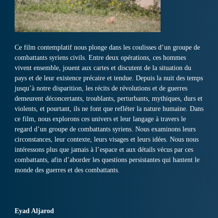
Ce film contemplatif nous plonge dans les coulisses d’un groupe de
combattants syriens civils. Entre deux opérations, ces hommes
vivent ensemble, jouent aux cartes et discutent de la situation du
pays et de leur existence précaire et tendue. Depuis la nuit des temps
jusqu’à notre disparition, les récits de révolutions et de guerres
demeurent déconcertants, troublants, perturbants, mythiques, durs et
violents, et pourtant, ils ne font que refléter la nature humaine. Dans
ce film, nous explorons ces univers et leur langage à travers le
regard d’un groupe de combattants syriens. Nous examinons leurs
circonstances, leur contexte, leurs visages et leurs idées. Nous nous
intéressons plus que jamais à l’espace et aux détails vécus par ces
combattants, afin d’aborder les questions persistantes qui hantent le
monde des guerres et des combattants.
Eyad Aljarod