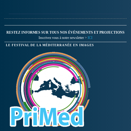
RESTEZ INFORMES SUR TOUS NOS ÉVÉNEMENTS ET PROJECTIONS
Inscrivez vous à notre newsletter >
ICI
LE FESTIVAL DE LA MÉDITERRANÉE EN IMAGES