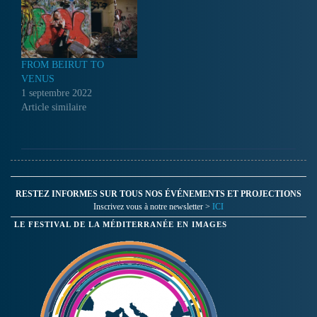
FROM BEIRUT TO
VENUS
1 septembre 2022
Article similaire
RESTEZ INFORMES SUR TOUS NOS ÉVÉNEMENTS ET PROJECTIONS
Inscrivez vous à notre newsletter >
ICI
LE FESTIVAL DE LA MÉDITERRANÉE EN IMAGES