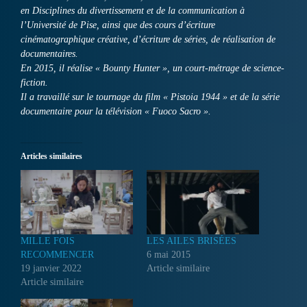
en Disciplines du divertissement et de la communication à
l’Université de Pise, ainsi que des cours d’écriture
cinématographique créative, d’écriture de séries, de réalisation de
documentaires.
En 2015, il réalise « Bounty Hunter », un court-métrage de science-
fiction.
Il a travaillé sur le tournage du film « Pistoia 1944 » et de la série
documentaire pour la télévision « Fuoco Sacro ».
Articles similaires
MILLE FOIS
LES AILES BRISÉES
RECOMMENCER
6 mai 2015
19 janvier 2022
Article similaire
Article similaire