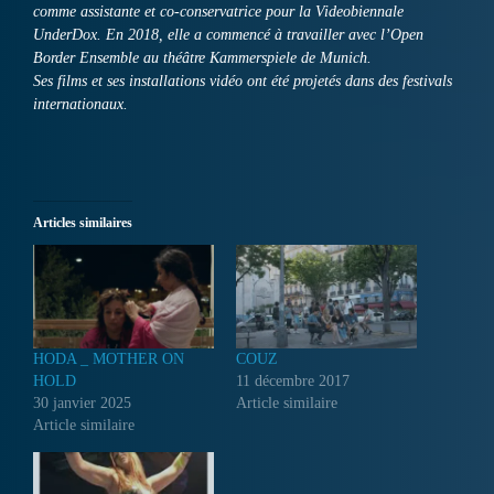
comme assistante et co-conservatrice pour la Videobiennale
UnderDox. En 2018, elle a commencé à travailler avec l’Open
Border Ensemble au théâtre Kammerspiele de Munich.
Ses films et ses installations vidéo ont été projetés dans des festivals
internationaux.
Articles similaires
HODA _ MOTHER ON
COUZ
HOLD
11 décembre 2017
30 janvier 2025
Article similaire
Article similaire