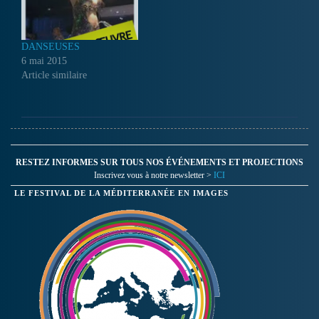
DANSEUSES
6 mai 2015
Article similaire
RESTEZ INFORMES SUR TOUS NOS ÉVÉNEMENTS ET PROJECTIONS
Inscrivez vous à notre newsletter >
ICI
LE FESTIVAL DE LA MÉDITERRANÉE EN IMAGES