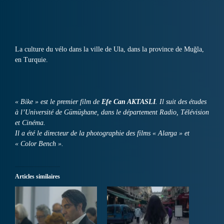
La culture du vélo dans la ville de Ula, dans la province de Muğla,
en Turquie.
« Bike » est le premier film de
Efe Can AKTASLI
. Il suit des études
à l’Université de Gümüşhane, dans le département Radio, Télévision
et Cinéma.
Il a été le directeur de la photographie des films « Alarga » et
« Color Bench ».
Articles similaires