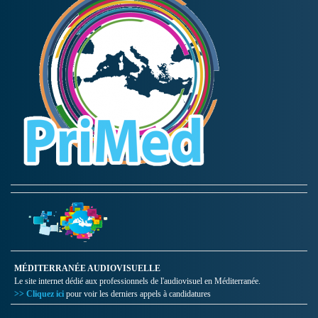
MÉDITERRANÉE AUDIOVISUELLE
Le site internet dédié aux professionnels de l'audiovisuel en Méditerranée.
>> Cliquez ici
pour voir les derniers appels à candidatures