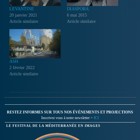
LEVANTINE
DIASPORA
20 janvier 2021
6 mai 2015
Article similaire
Article similaire
ASH
2 février 2022
Article similaire
RESTEZ INFORMES SUR TOUS NOS ÉVÉNEMENTS ET PROJECTIONS
Inscrivez vous à notre newsletter >
ICI
LE FESTIVAL DE LA MÉDITERRANÉE EN IMAGES