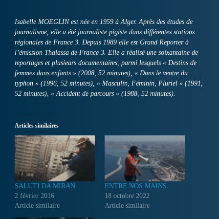
Isabelle MOEGLIN est née en 1959 à Alger. Après des études de
journalisme, elle a été journaliste pigiste dans différentes stations
régionales de France 3. Depuis 1989 elle est Grand Reporter à
l’émission Thalassa de France 3. Elle a réalisé une soixantaine de
reportages et plusieurs documentaires, parmi lesquels « Destins de
femmes dans enfants » (2008, 52 minutes), « Dans le ventre du
typhon » (1996, 52 minutes), « Masculin, Féminin, Pluriel » (1991,
52 minutes), « Accident de parcours » (1988, 52 minutes).
Articles similaires
SALUTI DA MIRAN
ENTRE NOS MAINS
2 février 2016
18 octobre 2022
Article similaire
Article similaire