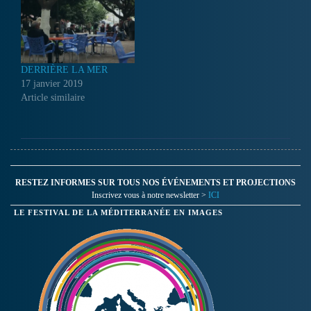
DERRIÈRE LA MER
17 janvier 2019
Article similaire
RESTEZ INFORMES SUR TOUS NOS ÉVÉNEMENTS ET PROJECTIONS
Inscrivez vous à notre newsletter >
ICI
LE FESTIVAL DE LA MÉDITERRANÉE EN IMAGES