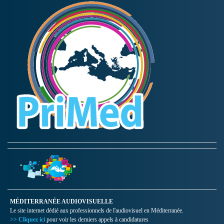
MÉDITERRANÉE AUDIOVISUELLE
Le site internet dédié aux professionnels de l'audiovisuel en Méditerranée.
>> Cliquez ici
pour voir les derniers appels à candidatures