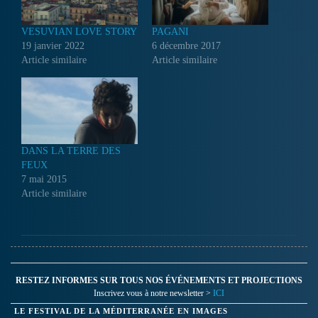
VESUVIAN LOVE STORY
PAGANI
19 janvier 2022
6 décembre 2017
Article similaire
Article similaire
DANS LA TERRE DES
FEUX
7 mai 2015
Article similaire
RESTEZ INFORMES SUR TOUS NOS ÉVÉNEMENTS ET PROJECTIONS
Inscrivez vous à notre newsletter >
ICI
LE FESTIVAL DE LA MÉDITERRANÉE EN IMAGES