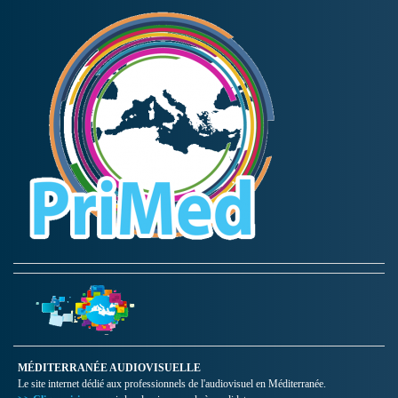
MÉDITERRANÉE AUDIOVISUELLE
Le site internet dédié aux professionnels de l'audiovisuel en Méditerranée.