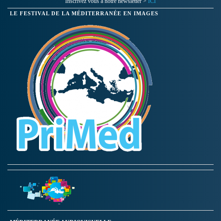
Inscrivez vous à notre newsletter >
ICI
LE FESTIVAL DE LA MÉDITERRANÉE EN IMAGES