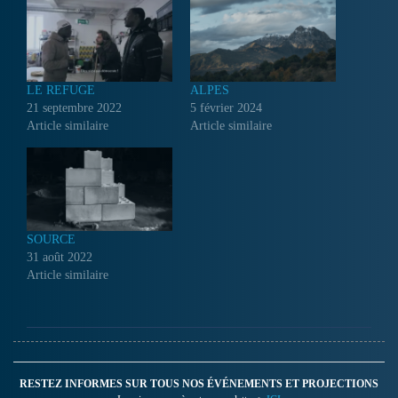
LE REFUGE
ALPES
21 septembre 2022
5 février 2024
Article similaire
Article similaire
SOURCE
31 août 2022
Article similaire
RESTEZ INFORMES SUR TOUS NOS ÉVÉNEMENTS ET PROJECTIONS