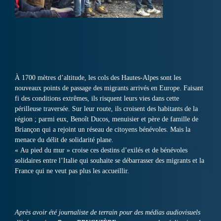
À 1700 mètres d’altitude, les cols des Hautes-Alpes sont les
nouveaux points de passage des migrants arrivés en Europe. Faisant
fi des conditions extrêmes, ils risquent leurs vies dans cette
périlleuse traversée. Sur leur route, ils croisent des habitants de la
région ; parmi eux, Benoît Ducos, menuisier et père de famille de
Briançon qui a rejoint un réseau de citoyens bénévoles. Mais la
menace du délit de solidarité plane.
« Au pied du mur » croise ces destins d’exilés et de bénévoles
solidaires entre l’Italie qui souhaite se débarrasser des migrants et la
France qui ne veut pas plus les accueillir.
Après avoir été journaliste de terrain pour des médias audiovisuels