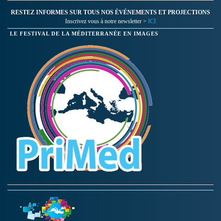
RESTEZ INFORMES SUR TOUS NOS ÉVÉNEMENTS ET PROJECTIONS
Inscrivez vous à notre newsletter >
ICI
LE FESTIVAL DE LA MÉDITERRANÉE EN IMAGES