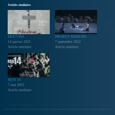
Articles similaires
MOUVMA
BROKEN MIRRORS
14 janvier 2025
7 septembre 2022
Article similaire
Article similaire
MON 14
7 mai 2015
Article similaire