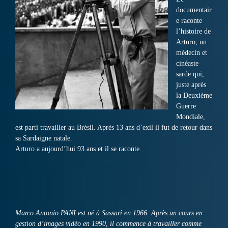
documentair
e raconte
l’histoire de
Arturo, un
médecin et
cinéaste
sarde qui,
juste après
la Deuxième
Guerre
Mondiale,
est parti travailler au Brésil. Après 13 ans d’exil il fut de retour dans
sa Sardaigne natale.
Arturo a aujourd’hui 93 ans et il se raconte.
Marco Antonio PANI est né à Sassari en 1966. Après un cours en
gestion d’images vidéo en 1990, il commence à travailler comme