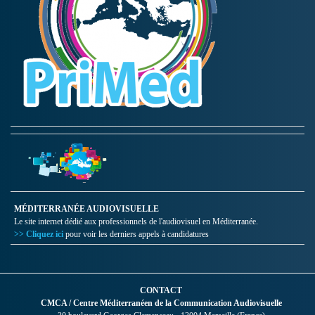
MÉDITERRANÉE AUDIOVISUELLE
Le site internet dédié aux professionnels de l'audiovisuel en Méditerranée.
>> Cliquez ici
pour voir les derniers appels à candidatures
CONTACT
CMCA / Centre Méditerranéen de la Communication Audiovisuelle