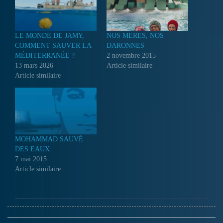
LE MONDE DE JAMY,
NOS MERES, NOS
COMMENT SAUVER LA
DARONNES
MÉDITERRANÉE ?
2 novembre 2015
13 mars 2026
Article similaire
Article similaire
MOHAMMAD SAUVÉ
DES EAUX
7 mai 2015
Article similaire