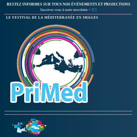
RESTEZ INFORMES SUR TOUS NOS ÉVÉNEMENTS ET PROJECTIONS
Inscrivez vous à notre newsletter >
ICI
LE FESTIVAL DE LA MÉDITERRANÉE EN IMAGES