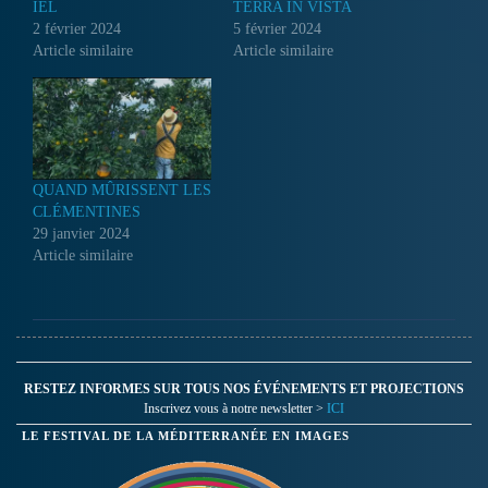
IEL
TERRA IN VISTA
2 février 2024
5 février 2024
Article similaire
Article similaire
QUAND MÛRISSENT LES
CLÉMENTINES
29 janvier 2024
Article similaire
RESTEZ INFORMES SUR TOUS NOS ÉVÉNEMENTS ET PROJECTIONS
Inscrivez vous à notre newsletter >
ICI
LE FESTIVAL DE LA MÉDITERRANÉE EN IMAGES