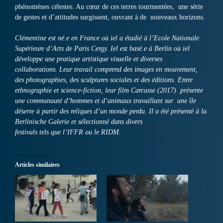
phénomènes célestes. Au cœur de ces terres tourmentées, une série
de gestes et d’attitudes surgissent, ouvrant à de nouveaux horizons.
Clémentine est né.e en France où iel a étudié à l’Ecole Nationale
Supérieure d’Arts de Paris Cergy. Iel est basé.e à Berlin où iel
développe une pratique artistique visuelle et diverses
collaborations. Leur travail comprend des images en mouvement,
des photographies, des sculptures sociales et des éditions. Entre
ethnographie et science-fiction, leur film Carcasse (2017) présente
une communauté d’hommes et d’animaux travaillant sur une île
déserte à partir des reliques d’un monde perdu. Il a été présenté à la
Berlinische Galerie et sélectionné dans divers
festivals tels que l’IFFR ou le RIDM.
Articles similaires