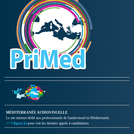
MÉDITERRANÉE AUDIOVISUELLE
Le site internet dédié aux professionnels de l'audiovisuel en Méditerranée.
>> Cliquez ici
pour voir les derniers appels à candidatures