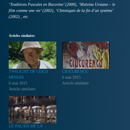
‘Traditions Pascales en Bucovine’ (2000), ‘Malvina Ursianu – le
film comme une vie’ (2002), ‘Chroniques de la fin d’un système’
(2002) , etc.
Articles similaires
TWILIGHT OF GOLD
CIUCURENCU
MINERS
6 mai 2015
6 mai 2015
Article similaire
Article similaire
LE PALAIS DE LA