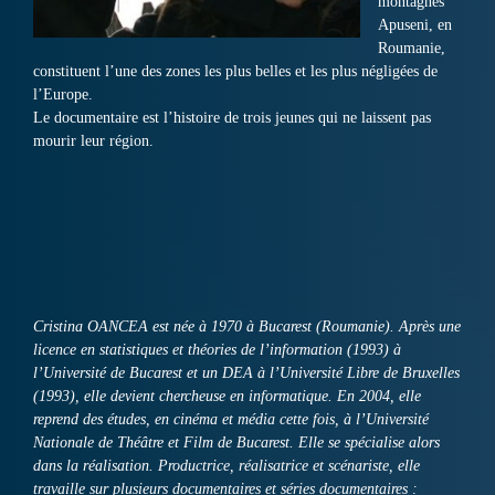
montagnes
Apuseni, en
Roumanie,
constituent l’une des zones les plus belles et les plus négligées de
l’Europe.
Le documentaire est l’histoire de trois jeunes qui ne laissent pas
mourir leur région.
Cristina OANCEA est née à 1970 à Bucarest (Roumanie). Après une
licence en statistiques et théories de l’information (1993) à
l’Université de Bucarest et un DEA à l’Université Libre de Bruxelles
(1993), elle devient chercheuse en informatique. En 2004, elle
reprend des études, en cinéma et média cette fois, à l’Université
Nationale de Théâtre et Film de Bucarest. Elle se spécialise alors
dans la réalisation. Productrice, réalisatrice et scénariste, elle
travaille sur plusieurs documentaires et séries documentaires :