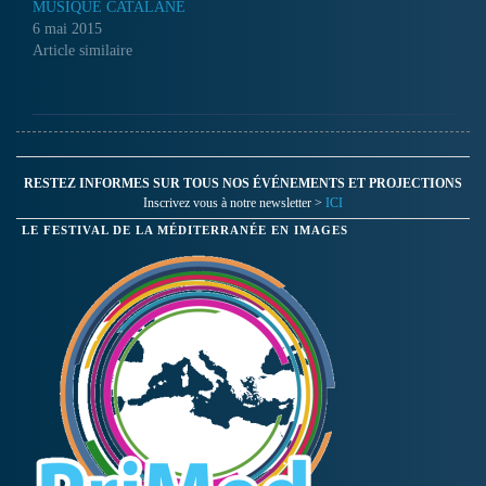
MUSIQUE CATALANE
6 mai 2015
Article similaire
RESTEZ INFORMES SUR TOUS NOS ÉVÉNEMENTS ET PROJECTIONS
Inscrivez vous à notre newsletter >
ICI
LE FESTIVAL DE LA MÉDITERRANÉE EN IMAGES