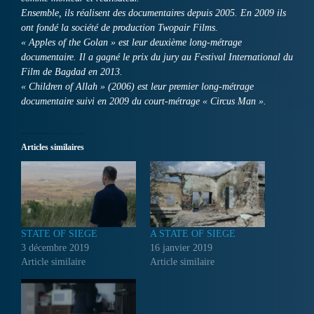
Ensemble, ils réalisent des documentaires depuis 2005. En 2009 ils
ont fondé la société de production Twopair Films.
« Apples of the Golan » est leur deuxième long-métrage
documentaire. Il a gagné le prix du jury au Festival International du
Film de Bagdad en 2013.
« Children of Allah » (2006) est leur premier long-métrage
documentaire suivi en 2009 du court-métrage « Circus Man ».
Articles similaires
STATE OF SIEGE
A STATE OF SIEGE
3 décembre 2019
16 janvier 2019
Article similaire
Article similaire