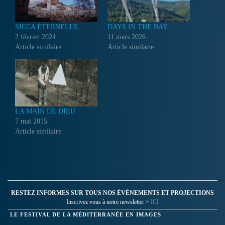
SICCA ÉTERNELLE
DAYS IN THE BAY
2 février 2024
11 mars 2026
Article similaire
Article similaire
LA MAIN DE DIEU
7 mai 2015
Article similaire
RESTEZ INFORMES SUR TOUS NOS ÉVÉNEMENTS ET PROJECTIONS
Inscrivez vous à notre newsletter >
ICI
LE FESTIVAL DE LA MÉDITERRANÉE EN IMAGES