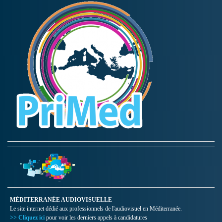
MÉDITERRANÉE AUDIOVISUELLE
Le site internet dédié aux professionnels de l'audiovisuel en Méditerranée.
>> Cliquez ici
pour voir les derniers appels à candidatures