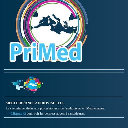
MÉDITERRANÉE AUDIOVISUELLE
Le site internet dédié aux professionnels de l'audiovisuel en Méditerranée.
>> Cliquez ici
pour voir les derniers appels à candidatures