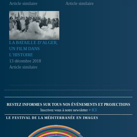
Article similaire
Article similaire
LA BATAILLE D’ALGER,
UN FILM DANS
L’HISTOIRE
13 décembre 2018
Article similaire
RESTEZ INFORMES SUR TOUS NOS ÉVÉNEMENTS ET PROJECTIONS
Inscrivez vous à notre newsletter >
ICI
LE FESTIVAL DE LA MÉDITERRANÉE EN IMAGES