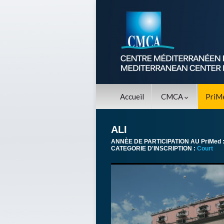
Accueil
CMCA
PriM
ALI
ANNÈE DE PARTICIPATION AU PriMed 
CATEGORIE D'INSCRIPTION :
Court