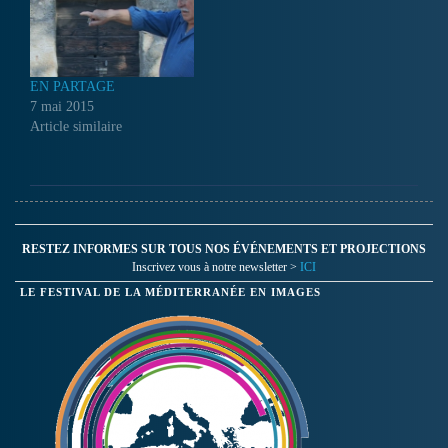
EN PARTAGE
7 mai 2015
Article similaire
RESTEZ INFORMES SUR TOUS NOS ÉVÉNEMENTS ET PROJECTIONS
Inscrivez vous à notre newsletter >
ICI
LE FESTIVAL DE LA MÉDITERRANÉE EN IMAGES