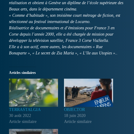
réalisation et obtient à Genève un diplôme de l’école supérieure des
Beaux arts, dans le département cinéma.
« Comme d’habitude », son troisième court métrage de fiction, est
sélectionné au festival international de Locarno.
Réalisatrice de documentaires et d’émissions pour France 3 en
Corse depuis l’année 2000, elle a été chargée de mission pour
développer la télévision satellite, France 3 Corse ViaStella.
Elle a à son actif, entre autres, les documentaires « Rue
Bonaparte », « Le secret de Zia Maria », « L’île aux Utopies »..
Articles similaires
TERRASTALGIA
OBJECTOR
30 août 2022
18 juin 2020
Article similaire
Article similaire