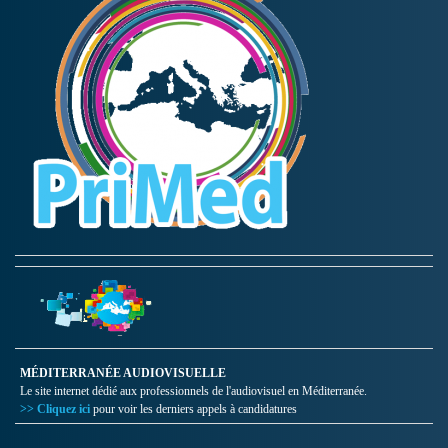
MÉDITERRANÉE AUDIOVISUELLE
Le site internet dédié aux professionnels de l'audiovisuel en Méditerranée.
>> Cliquez ici
pour voir les derniers appels à candidatures