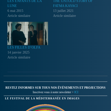
LES ENFANTS DE LA
THE UNTOLD STORY OF
LUNE
FATMA KAYACI
6 mai 2015
13 juillet 2021
Article similaire
Article similaire
LES FILLES D’OLFA
14 janvier 2025
Article similaire
RESTEZ INFORMES SUR TOUS NOS ÉVÉNEMENTS ET PROJECTIONS
Inscrivez vous à notre newsletter >
ICI
LE FESTIVAL DE LA MÉDITERRANÉE EN IMAGES