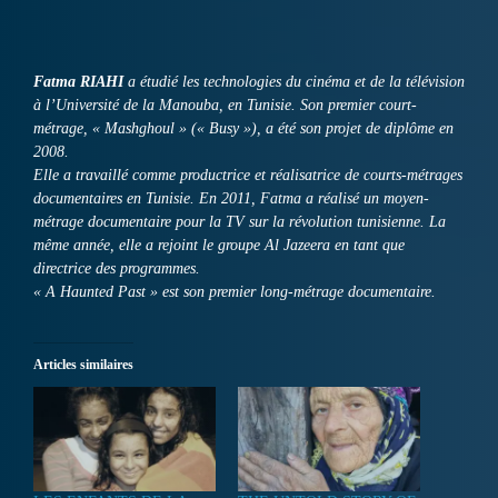
Fatma RIAHI
a étudié les technologies du cinéma et de la télévision
à l’Université de la Manouba, en Tunisie. Son premier court-
métrage, « Mashghoul » (« Busy »), a été son projet de diplôme en
2008.
Elle a travaillé comme productrice et réalisatrice de courts-métrages
documentaires en Tunisie. En 2011, Fatma a réalisé un moyen-
métrage documentaire pour la TV sur la révolution tunisienne. La
même année, elle a rejoint le groupe Al Jazeera en tant que
directrice des programmes.
« A Haunted Past » est son premier long-métrage documentaire.
Articles similaires