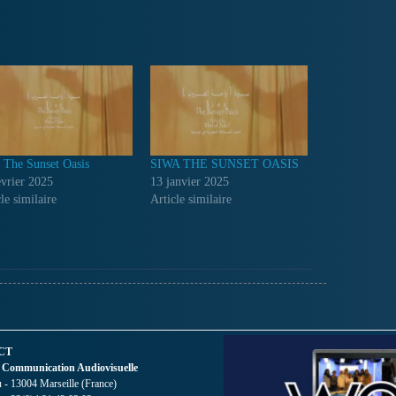
 The Sunset Oasis
SIWA THE SUNSET OASIS
évrier 2025
13 janvier 2025
le similaire
Article similaire
CT
 Communication Audiovisuelle
- 13004 Marseille (France)