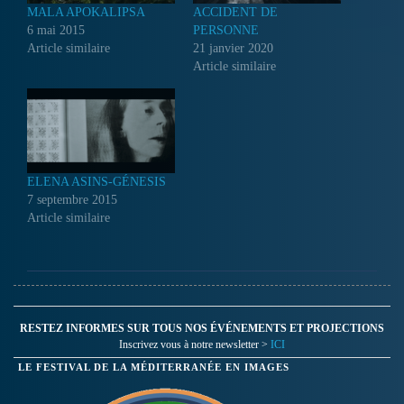
MALA APOKALIPSA
ACCIDENT DE
6 mai 2015
PERSONNE
Article similaire
21 janvier 2020
Article similaire
ELENA ASINS-GÉNESIS
7 septembre 2015
Article similaire
RESTEZ INFORMES SUR TOUS NOS ÉVÉNEMENTS ET PROJECTIONS
Inscrivez vous à notre newsletter >
ICI
LE FESTIVAL DE LA MÉDITERRANÉE EN IMAGES