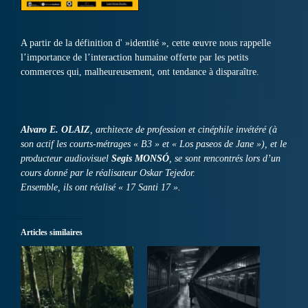
A partir de la définition d' »identité », cette œuvre nous rappelle
l’importance de l’interaction humaine offerte par les petits
commerces qui, malheureusement, ont tendance à disparaître.
Alvaro E. OLAIZ
, architecte de profession et cinéphile invétéré (à
son actif les courts-métrages « B3 » et « Los paseos de Jane »), et le
producteur audiovisuel
Segis MONSÓ
, se sont rencontrés lors d’un
cours donné par le réalisateur Oskar Tejedor.
Ensemble, ils ont réalisé « 17 Santi 17 ».
Articles similaires