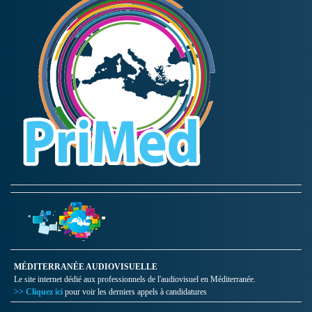
MÉDITERRANÉE AUDIOVISUELLE
Le site internet dédié aux professionnels de l'audiovisuel en Méditerranée.
>> Cliquez ici
pour voir les derniers appels à candidatures