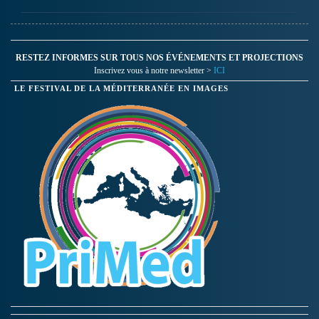
RESTEZ INFORMES SUR TOUS NOS ÉVÉNEMENTS ET PROJECTIONS
Inscrivez vous à notre newsletter >
ICI
LE FESTIVAL DE LA MÉDITERRANÉE EN IMAGES