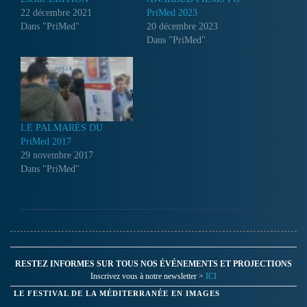
22 décembre 2021
PriMed 2023
Dans "PriMed"
20 décembre 2023
Dans "PriMed"
LE PALMARÈS DU
PriMed 2017
29 novembre 2017
Dans "PriMed"
RESTEZ INFORMES SUR TOUS NOS ÉVÉNEMENTS ET PROJECTIONS
Inscrivez vous à notre newsletter >
ICI
LE FESTIVAL DE LA MÉDITERRANÉE EN IMAGES