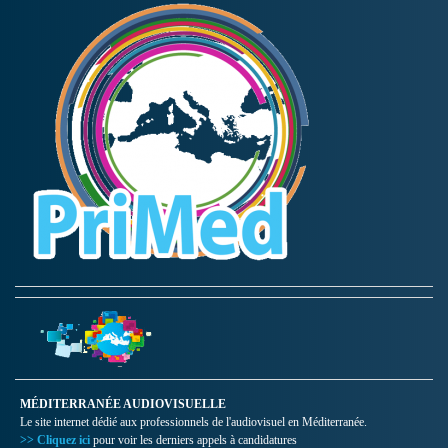
MÉDITERRANÉE AUDIOVISUELLE
Le site internet dédié aux professionnels de l'audiovisuel en Méditerranée.
>> Cliquez ici
pour voir les derniers appels à candidatures