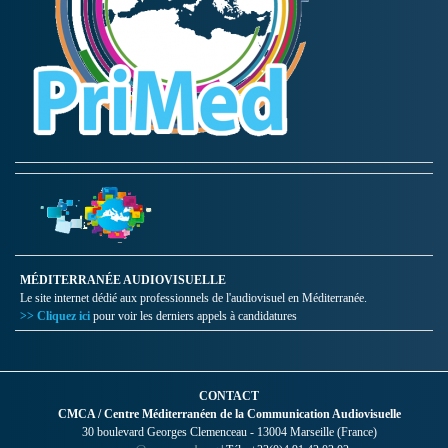
MÉDITERRANÉE AUDIOVISUELLE
Le site internet dédié aux professionnels de l'audiovisuel en Méditerranée.
>> Cliquez ici
pour voir les derniers appels à candidatures
CONTACT
CMCA / Centre Méditerranéen de la Communication Audiovisuelle
30 boulevard Georges Clemenceau - 13004 Marseille (France)