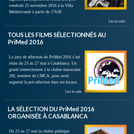
vendredi 25 novembre 2016 à la Villa
Méditerranée à partir de 17h30.
Lire la suite
TOUS LES FILMS SÉLECTIONNÉS AU
PriMed 2016
Le jury de sélection du PriMed 2016 s’est
réuni du 23 au 27 mai à Casablanca. Un
grand remerciement à la chaîne marocaine
2M, membre du CMCA, pour avoir
organisé la pré-sélection dans ses locaux.
Lire la suite
LA SÉLECTION DU PriMed 2016
ORGANISÉE À CASABLANCA
Du 23 au 27 mai la chaîne publique