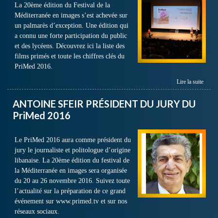
La 20ème édition du Festival de la
Méditerranée en images s’est achevée sur
un palmarès d’exception. Une édition qui
a connu une forte participation du public
et des lycéens. Découvrez ici la liste des
films primés et toute les chiffres clés du
PriMed 2016.
Lire la suite
ANTOINE SFEIR PRÉSIDENT DU JURY DU
PriMed 2016
Le PriMed 2016 aura comme président du
jury le journaliste et politologue d’origine
libanaise. La 20ème édition du festival de
la Méditerranée en images sera organisée
du 20 au 26 novembre 2016. Suivez toute
l’actualité sur la préparation de ce grand
événement sur www.primed.tv et sur nos
réseaux sociaux.