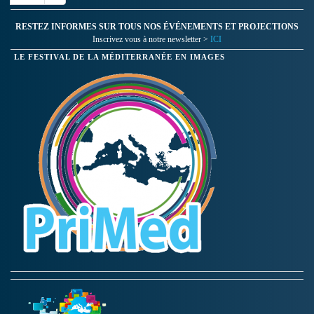
RESTEZ INFORMES SUR TOUS NOS ÉVÉNEMENTS ET PROJECTIONS
Inscrivez vous à notre newsletter >
ICI
LE FESTIVAL DE LA MÉDITERRANÉE EN IMAGES