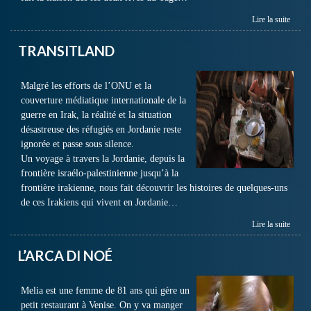
Lire la suite
TRANSITLAND
Malgré les efforts de l’ONU et la
couverture médiatique internationale de la
guerre en Irak, la réalité et la situation
désastreuse des réfugiés en Jordanie reste
ignorée et passe sous silence.
Un voyage à travers la Jordanie, depuis la
frontière israélo-palestinienne jusqu’à la
frontière irakienne, nous fait découvrir les histoires de quelques-uns
de ces Irakiens qui vivent en Jordanie…
Lire la suite
L’ARCA DI NOÉ
Melia est une femme de 81 ans qui gère un
petit restaurant à Venise. On y va manger