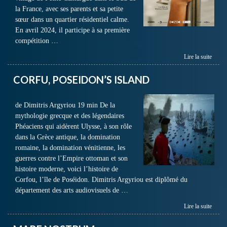
la France, avec ses parents et sa petite
sœur dans un quartier résidentiel calme.
En avril 2024, il participe à sa première
compétition …
Lire la suite
CORFU, POSEIDON’S ISLAND
de Dimitris Argyriou 19 min De la
mythologie grecque et des légendaires
Phéaciens qui aidèrent Ulysse, à son rôle
dans la Grèce antique, la domination
romaine, la domination vénitienne, les
guerres contre l’Empire ottoman et son
histoire moderne, voici l’histoire de
Corfou, l’île de Poséidon. Dimitris Argyriou est diplômé du
département des arts audiovisuels de …
Lire la suite